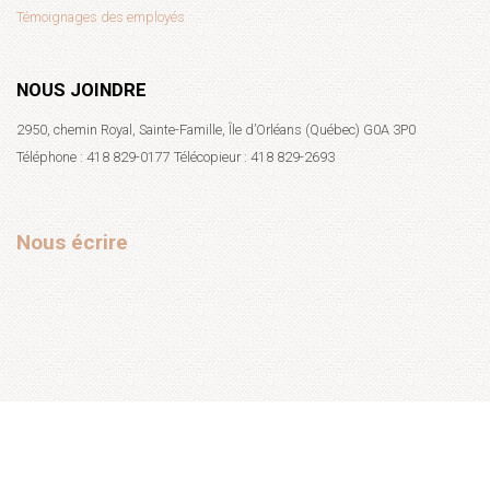
Témoignages des employés
NOUS JOINDRE
2950, chemin Royal, Sainte-Famille, Île d’Orléans (Québec) G0A 3P0
Téléphone : 418 829-0177 Télécopieur : 418 829-2693
Nous écrire