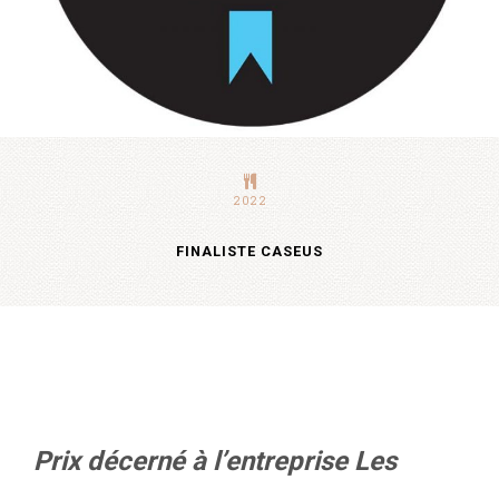
2022
FINALISTE CASEUS
Prix décerné à l’entreprise Les