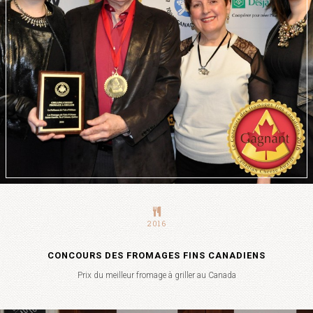
2016
CONCOURS DES FROMAGES FINS CANADIENS
Prix du meilleur fromage à griller au Canada