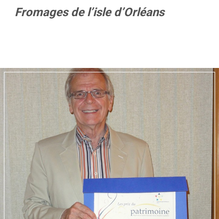
Fromages de l’isle d’Orléans