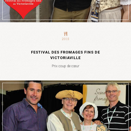
2015
FESTIVAL DES FROMAGES FINS DE
VICTORIAVILLE
Prix coup de cœur