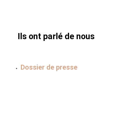
Ils ont parlé de nous
Dossier de presse