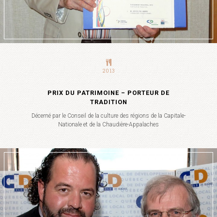
2013
PRIX DU PATRIMOINE – PORTEUR DE
TRADITION
Décerné par le Conseil de la culture des régions de la Capitale-
Nationale et de la Chaudière-Appalaches