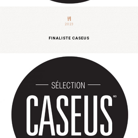
2023
FINALISTE CASEUS