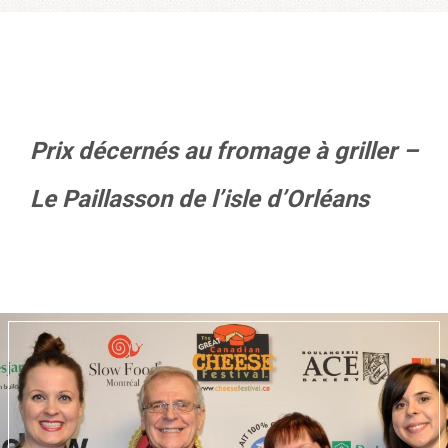
Prix décernés au fromage à griller –
Le Paillasson de l’isle d’Orléans