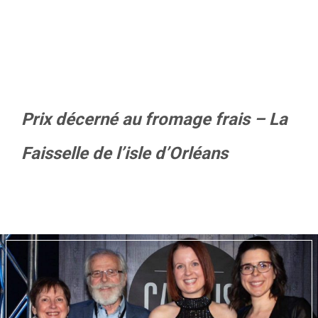
Prix décerné au fromage frais – La
Faisselle de l’isle d’Orléans