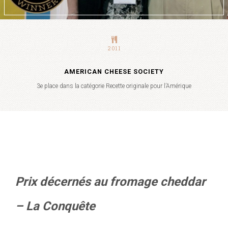
2011
AMERICAN CHEESE SOCIETY
3e place dans la catégorie Recette originale pour l’Amérique
Prix décernés au fromage cheddar
– La Conquête