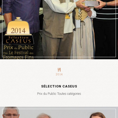
2014
SÉLECTION CASEUS
Prix du Public Toutes catégories