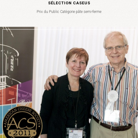
SÉLECTION CASEUS
Prix du Public Catégorie pâte semi-ferme