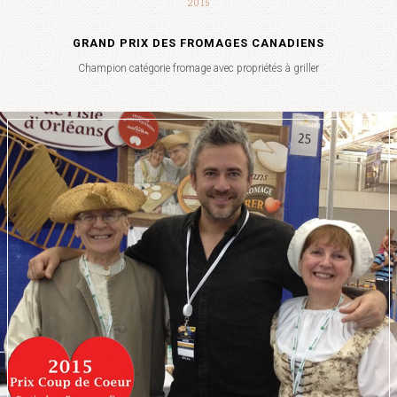
2015
GRAND PRIX DES FROMAGES CANADIENS
Champion catégorie fromage avec propriétés à griller