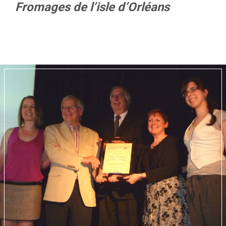
Fromages de l’isle d’Orléans